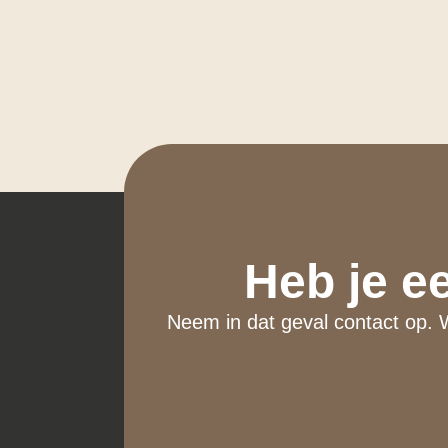
Heb je e
Neem in dat geval contact op. 