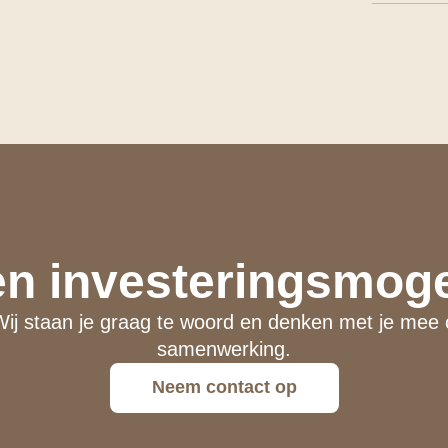
en investeringsmoge
Wij staan je graag te woord en denken met je mee
samenwerking.
Neem contact op