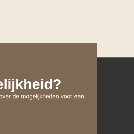
lijkheid?
 over de mogelijkheden voor een